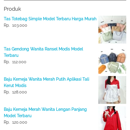
Produk
Tas Totebag Simple Model Terbaru Harga Murah
Rp.
103.000
Tas Gendong Wanita Ransel Modis Model
Terbaru
Rp.
112.000
Baju Kemeja Wanita Merah Putih Aplikasi Tali
Kerut Modis
Rp.
128.000
Baju Kemeja Merah Wanita Lengan Panjang
Model Terbaru
Rp.
120.000