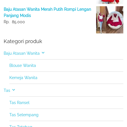
Baju Atasan Wanita Merah Putih Rompi Lengan
Panjang Modis
Rp.
85.000
Kategori produk
Baju Atasan Wanita
Blouse Wanita
Kemeja Wanita
Tas
Tas Ransel
Tas Selempang
Tas Totebag