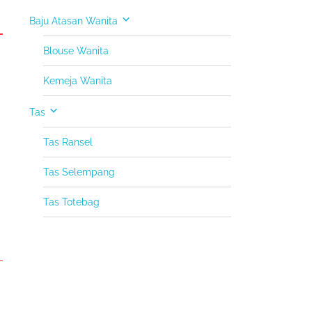
Baju Atasan Wanita
Blouse Wanita
Kemeja Wanita
Tas
Tas Ransel
Tas Selempang
Tas Totebag