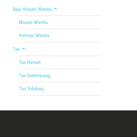
Baju Atasan Wanita
Blouse Wanita
Kemeja Wanita
Tas
Tas Ransel
Tas Selempang
Tas Totebag