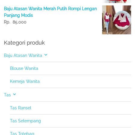
Baju Atasan Wanita Merah Putih Rompi Lengan
Panjang Modis
Rp.
85.000
Kategori produk
Baju Atasan Wanita
Blouse Wanita
Kemeja Wanita
Tas
Tas Ransel
Tas Selempang
Tas Totebag